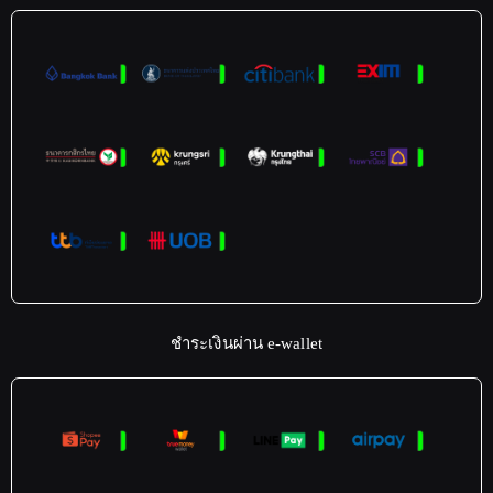
ชำระเงินผ่าน e-wallet