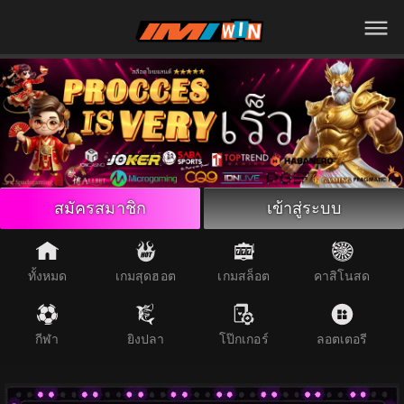
ทั้งหมด
เกมสล็อต
คาสิโนสด
กีฬา
ยิงปลา
ลอตเตอรี
สมัครสมาชิก
เข้าสู่ระบบ
โป๊กเกอร์
Line
ทั้งหมด
เกมสุดฮอต
เกมสล็อต
คาสิโนสด
Telegram
กีฬา
ยิงปลา
โป๊กเกอร์
ลอตเตอรี
แชท