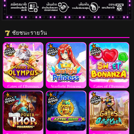
ชัยชนะรายวัน
Gates of Olympus
Starlight Princess
Gates of Olympus