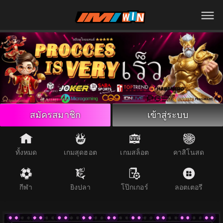
ทั้งหมด
เกมสล็อต
คาสิโนสด
กีฬา
ยิงปลา
ลอตเตอรี
สมัครสมาชิก
เข้าสู่ระบบ
โป๊กเกอร์
Line
ทั้งหมด
เกมสุดฮอต
เกมสล็อต
คาสิโนสด
Telegram
กีฬา
ยิงปลา
โป๊กเกอร์
ลอตเตอรี
แชท