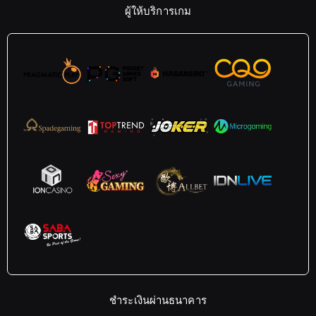
ผู้ให้บริการเกม
ชำระเงินผ่านธนาคาร