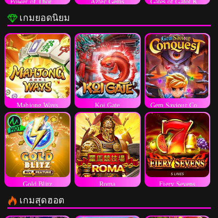
Power of Thor Megaways
Aztec Gems
Gates of Gatot Kaca
เกมยอดนิยม
Mahjong Ways
Koi Gate
Gem Saviour Conquest
Gold Blitz
Roma
Fiery Sevens
เกมสุดฮอต