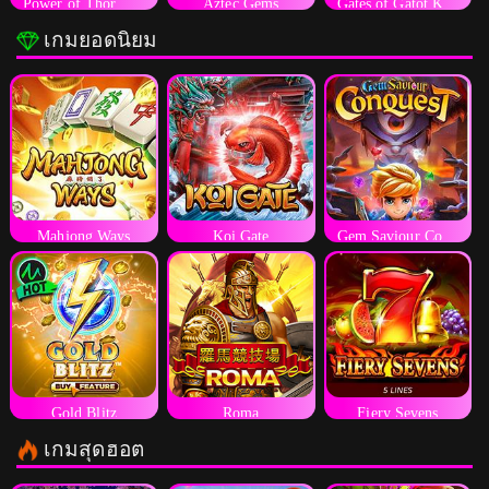
Power of Thor Megaways
Aztec Gems
Gates of Gatot Kaca
เกมยอดนิยม
Mahjong Ways
Koi Gate
Gem Saviour Conquest
Gold Blitz
Roma
Fiery Sevens
เกมสุดฮอต