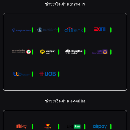
ชำระเงินผ่านธนาคาร
ชำระเงินผ่าน e-wallet